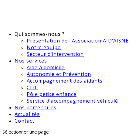
Qui sommes-nous ?
Présentation de l’Association AID’AISNE
Notre équipe
Secteur d’intervention
Nos services
Aide à domicile
Autonomie et Prévention
Accompagnement des aidants
CLIC
Pôle petite enfance
Service d’accompagnement véhiculé
Nos partenaires
Actualités
Contact
Sélectionner une page