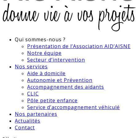
Qui sommes-nous ?
Présentation de l’Association AID’AISNE
Notre équipe
Secteur d’intervention
Nos services
Aide à domicile
Autonomie et Prévention
Accompagnement des aidants
CLIC
Pôle petite enfance
Service d’accompagnement véhiculé
Nos partenaires
Actualités
Contact