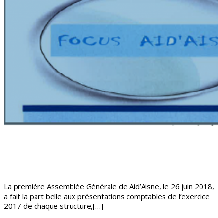
La première Assemblée Générale de Aid’Aisne, le 26 juin 2018,
a fait la part belle aux présentations comptables de l’exercice
2017 de chaque structure,[…]