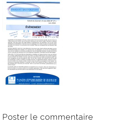
Poster le commentaire