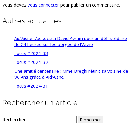
Vous devez
vous connecter
pour publier un commentaire.
Autres actualités
Aid’Aisne s’associe à David Avram pour un défi solidaire
de 24 heures sur les berges de l’Aisne
Focus #2024-33
Focus #2024-32
Une amitié centenaire : Mme Breghi réunit sa voisine de
96 Ans grâce à Aid’Aisne
Focus #2024-31
Rechercher un article
Rechercher :