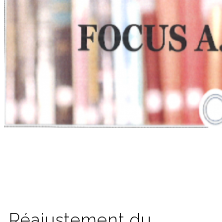
Réajustement du