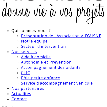
Qui sommes-nous ?
Présentation de l’Association AID’AISNE
Notre équipe
Secteur d’intervention
Nos services
Aide à domicile
Autonomie et Prévention
Accompagnement des aidants
CLIC
Pôle petite enfance
Service d’accompagnement véhiculé
Nos partenaires
Actualités
Contact