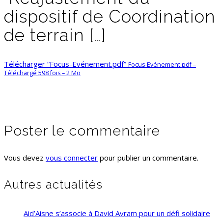
dispositif de Coordination
de terrain […]
Télécharger “Focus-Evénement.pdf”
Focus-Evénement.pdf –
Téléchargé 598 fois – 2 Mo
Poster le commentaire
Vous devez
vous connecter
pour publier un commentaire.
Autres actualités
Aid’Aisne s’associe à David Avram pour un défi solidaire