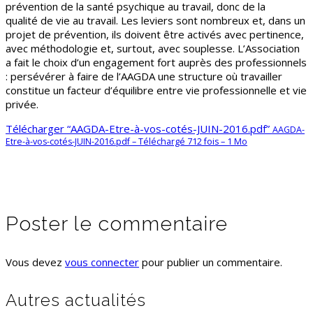
prévention de la santé psychique au travail, donc de la
qualité de vie au travail. Les leviers sont nombreux et, dans un
projet de prévention, ils doivent être activés avec pertinence,
avec méthodologie et, surtout, avec souplesse. L’Association
a fait le choix d’un engagement fort auprès des professionnels
: persévérer à faire de l’AAGDA une structure où travailler
constitue un facteur d’équilibre entre vie professionnelle et vie
privée.
Télécharger “AAGDA-Etre-à-vos-cotés-JUIN-2016.pdf”
AAGDA-
Etre-à-vos-cotés-JUIN-2016.pdf – Téléchargé 712 fois – 1 Mo
Poster le commentaire
Vous devez
vous connecter
pour publier un commentaire.
Autres actualités