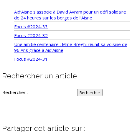
Aid’Aisne s’associe à David Avram pour un défi solidaire
de 24 heures sur les berges de l’Aisne
Focus #2024-33
Focus #2024-32
Une amitié centenaire : Mme Breghi réunit sa voisine de
96 Ans grâce à Aid’Aisne
Focus #2024-31
Rechercher un article
Rechercher :
Partager cet article sur :