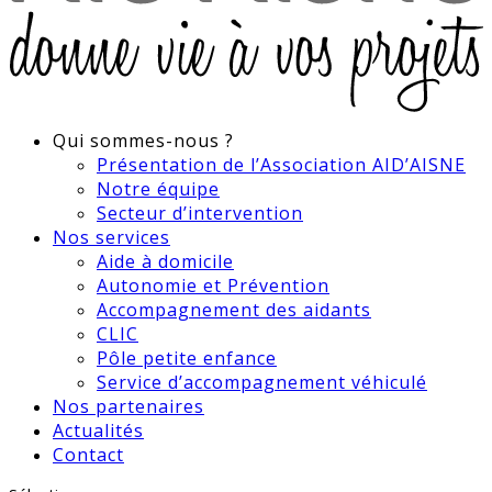
Qui sommes-nous ?
Présentation de l’Association AID’AISNE
Notre équipe
Secteur d’intervention
Nos services
Aide à domicile
Autonomie et Prévention
Accompagnement des aidants
CLIC
Pôle petite enfance
Service d’accompagnement véhiculé
Nos partenaires
Actualités
Contact