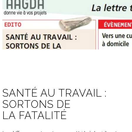
SANTÉ AU TRAVAIL :
SORTONS DE
LA FATALITÉ