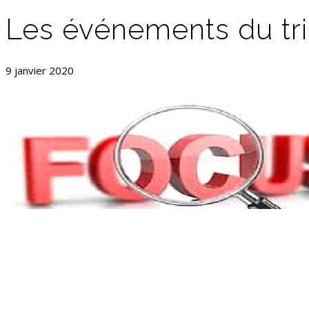
Les événements du tr
9 janvier 2020