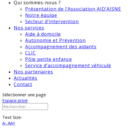
Qui sommes-nous ?
Présentation de l’Association AID’AISNE
Notre équipe
Secteur d’intervention
Nos services
Aide à domicile
Autonomie et Prévention
Accompagnement des aidants
CLIC
Pôle petite enfance
Service d’accompagnement véhiculé
Nos partenaires
Actualités
Contact
Sélectionner une page
Espace privé
Text Size:
A-
AA+