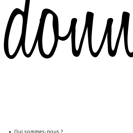
Qui sommes-nous ?