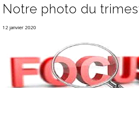
Notre photo du trimes
12 janvier 2020