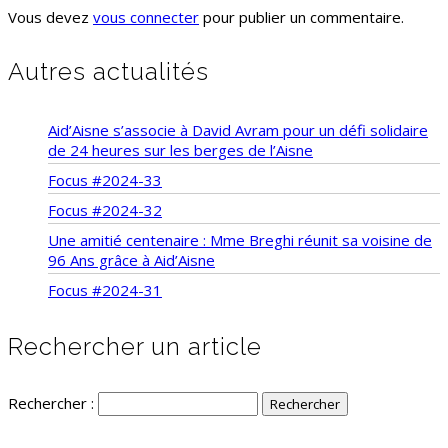
Vous devez
vous connecter
pour publier un commentaire.
Autres actualités
Aid’Aisne s’associe à David Avram pour un défi solidaire
de 24 heures sur les berges de l’Aisne
Focus #2024-33
Focus #2024-32
Une amitié centenaire : Mme Breghi réunit sa voisine de
96 Ans grâce à Aid’Aisne
Focus #2024-31
Rechercher un article
Rechercher :