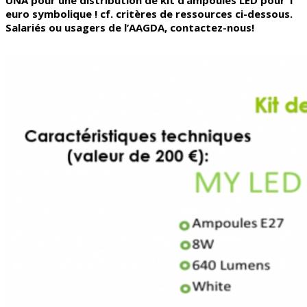
euro symbolique ! cf. critères de ressources ci-dessous.
Salariés ou usagers de l’AAGDA, contactez-nous!