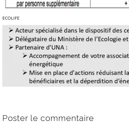
ECOLIFE
Poster le commentaire