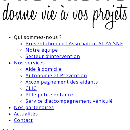
Qui sommes-nous ?
Présentation de l’Association AID’AISNE
Notre équipe
Secteur d’intervention
Nos services
Aide à domicile
Autonomie et Prévention
Accompagnement des aidants
CLIC
Pôle petite enfance
Service d’accompagnement véhiculé
Nos partenaires
Actualités
Contact