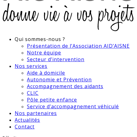
Qui sommes-nous ?
Présentation de l’Association AID’AISNE
Notre équipe
Secteur d’intervention
Nos services
Aide à domicile
Autonomie et Prévention
Accompagnement des aidants
CLIC
Pôle petite enfance
Service d’accompagnement véhiculé
Nos partenaires
Actualités
Contact