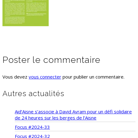
Poster le commentaire
Vous devez
vous connecter
pour publier un commentaire.
Autres actualités
Aid’Aisne s’associe à David Avram pour un défi solidaire
de 24 heures sur les berges de l’Aisne
Focus #2024-33
Focus #2024-32