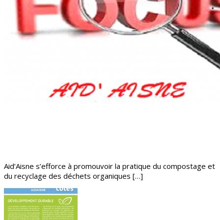
Aid’Aisne s’efforce à promouvoir la pratique du compostage et
du recyclage des déchets organiques […]