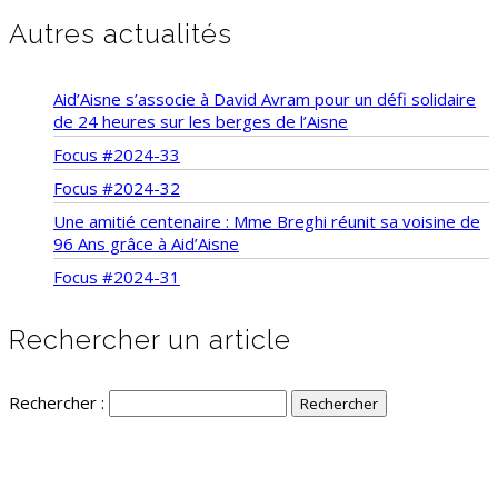
Autres actualités
Aid’Aisne s’associe à David Avram pour un défi solidaire
de 24 heures sur les berges de l’Aisne
Focus #2024-33
Focus #2024-32
Une amitié centenaire : Mme Breghi réunit sa voisine de
96 Ans grâce à Aid’Aisne
Focus #2024-31
Rechercher un article
Rechercher :