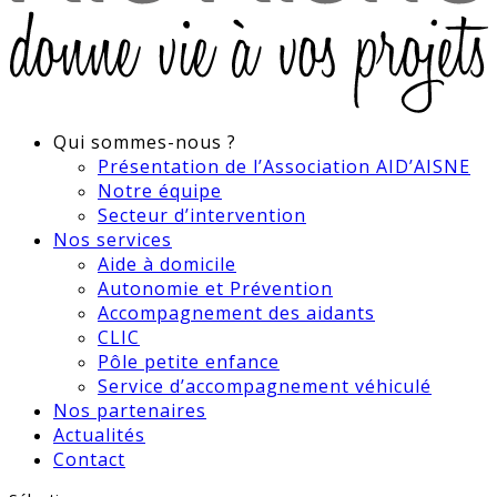
Qui sommes-nous ?
Présentation de l’Association AID’AISNE
Notre équipe
Secteur d’intervention
Nos services
Aide à domicile
Autonomie et Prévention
Accompagnement des aidants
CLIC
Pôle petite enfance
Service d’accompagnement véhiculé
Nos partenaires
Actualités
Contact