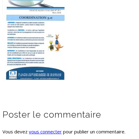
Poster le commentaire
Vous devez
vous connecter
pour publier un commentaire.