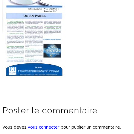
Poster le commentaire
Vous devez
vous connecter
pour publier un commentaire.