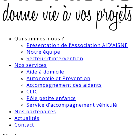
Qui sommes-nous ?
Présentation de l’Association AID’AISNE
Notre équipe
Secteur d’intervention
Nos services
Aide à domicile
Autonomie et Prévention
Accompagnement des aidants
CLIC
Pôle petite enfance
Service d’accompagnement véhiculé
Nos partenaires
Actualités
Contact