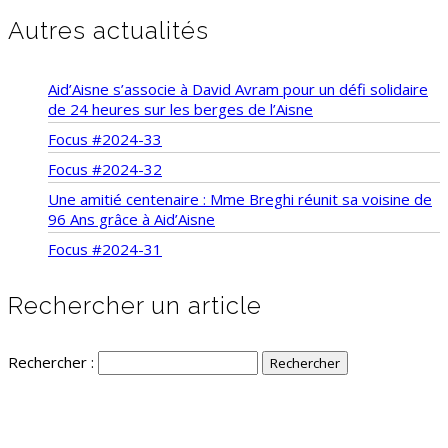
Autres actualités
Aid’Aisne s’associe à David Avram pour un défi solidaire
de 24 heures sur les berges de l’Aisne
Focus #2024-33
Focus #2024-32
Une amitié centenaire : Mme Breghi réunit sa voisine de
96 Ans grâce à Aid’Aisne
Focus #2024-31
Rechercher un article
Rechercher :