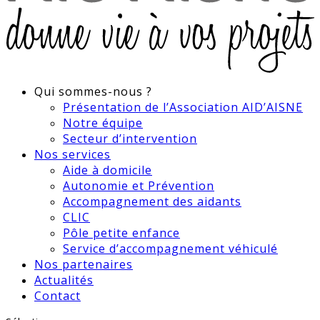
Qui sommes-nous ?
Présentation de l’Association AID’AISNE
Notre équipe
Secteur d’intervention
Nos services
Aide à domicile
Autonomie et Prévention
Accompagnement des aidants
CLIC
Pôle petite enfance
Service d’accompagnement véhiculé
Nos partenaires
Actualités
Contact