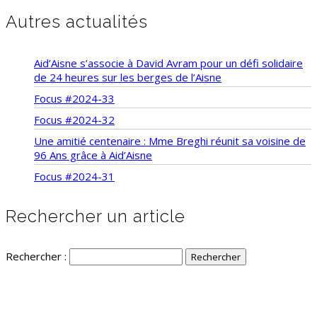
Autres actualités
Aid’Aisne s’associe à David Avram pour un défi solidaire
de 24 heures sur les berges de l’Aisne
Focus #2024-33
Focus #2024-32
Une amitié centenaire : Mme Breghi réunit sa voisine de
96 Ans grâce à Aid’Aisne
Focus #2024-31
Rechercher un article
Rechercher :