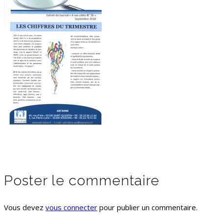
Poster le commentaire
Vous devez
vous connecter
pour publier un commentaire.