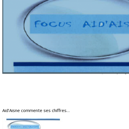
Aid’Aisne commente ses chiffres…