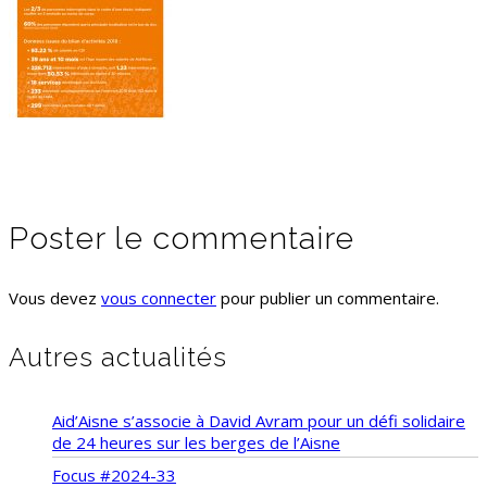
Poster le commentaire
Vous devez
vous connecter
pour publier un commentaire.
Autres actualités
Aid’Aisne s’associe à David Avram pour un défi solidaire
de 24 heures sur les berges de l’Aisne
Focus #2024-33