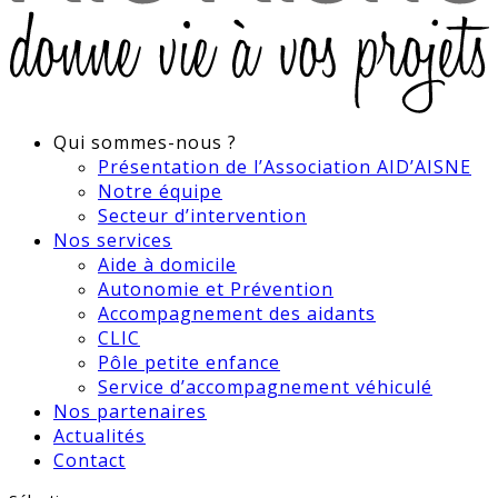
Qui sommes-nous ?
Présentation de l’Association AID’AISNE
Notre équipe
Secteur d’intervention
Nos services
Aide à domicile
Autonomie et Prévention
Accompagnement des aidants
CLIC
Pôle petite enfance
Service d’accompagnement véhiculé
Nos partenaires
Actualités
Contact