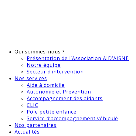
Qui sommes-nous ?
Présentation de l’Association AID’AISNE
Notre équipe
Secteur d’intervention
Nos services
Aide à domicile
Autonomie et Prévention
Accompagnement des aidants
CLIC
Pôle petite enfance
Service d’accompagnement véhiculé
Nos partenaires
Actualités