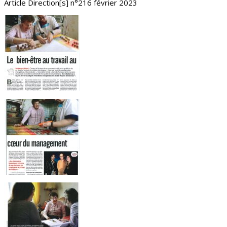
Article Direction[s] n°216 février 2023