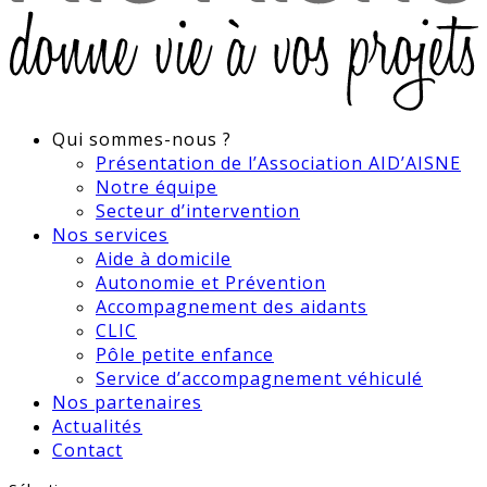
Qui sommes-nous ?
Présentation de l’Association AID’AISNE
Notre équipe
Secteur d’intervention
Nos services
Aide à domicile
Autonomie et Prévention
Accompagnement des aidants
CLIC
Pôle petite enfance
Service d’accompagnement véhiculé
Nos partenaires
Actualités
Contact