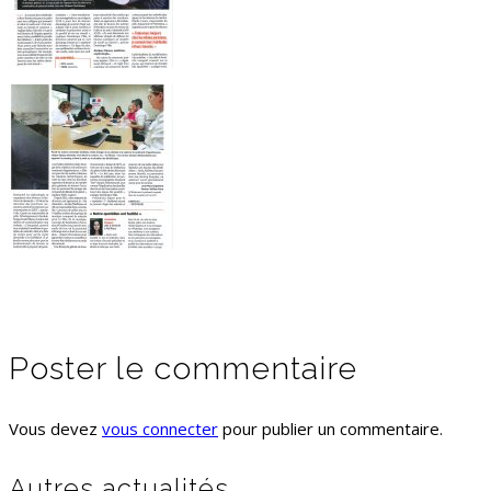
Poster le commentaire
Vous devez
vous connecter
pour publier un commentaire.
Autres actualités