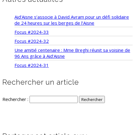
Aid’Aisne s’associe à David Avram pour un défi solidaire
de 24 heures sur les berges de l’Aisne
Focus #2024-33
Focus #2024-32
Une amitié centenaire : Mme Breghi réunit sa voisine de
96 Ans grâce à Aid’Aisne
Focus #2024-31
Rechercher un article
Rechercher :