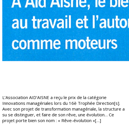
L’Association AID’AISNE a reçu le prix de la catégorie
Innovations managériales lors du 16è Trophée Direction[s].
Avec son projet de transformation managériale, la structure a
su se distinguer, et faire de son rêve, une évolution… Ce
projet porte bien son nom : « Rêve-évolution »[…]