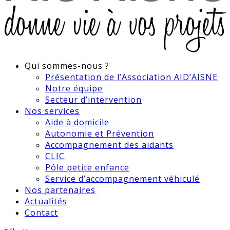
Qui sommes-nous ?
Présentation de l’Association AID’AISNE
Notre équipe
Secteur d’intervention
Nos services
Aide à domicile
Autonomie et Prévention
Accompagnement des aidants
CLIC
Pôle petite enfance
Service d’accompagnement véhiculé
Nos partenaires
Actualités
Contact