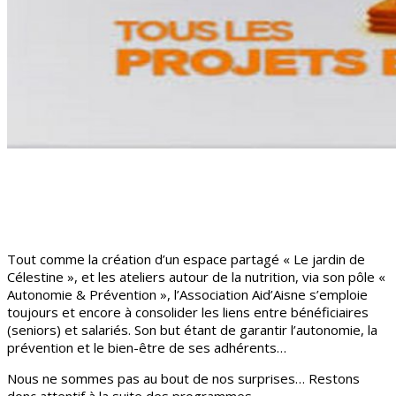
Tout comme la création d’un espace partagé « Le jardin de
Célestine », et les ateliers autour de la nutrition, via son pôle «
Autonomie & Prévention », l’Association Aid’Aisne s’emploie
toujours et encore à consolider les liens entre bénéficiaires
(seniors) et salariés. Son but étant de garantir l’autonomie, la
prévention et le bien-être de ses adhérents…
Nous ne sommes pas au bout de nos surprises… Restons
donc attentif à la suite des programmes…