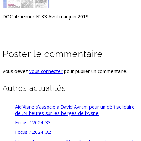
DOC’alzheimer N°33 Avril-mai-juin 2019
Poster le commentaire
Vous devez
vous connecter
pour publier un commentaire.
Autres actualités
Aid’Aisne s’associe à David Avram pour un défi solidaire
de 24 heures sur les berges de l’Aisne
Focus #2024-33
Focus #2024-32