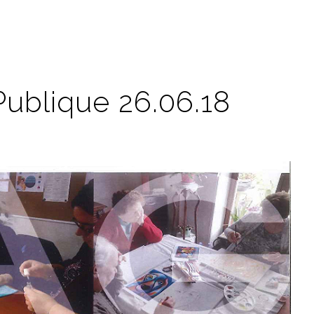
ublique 26.06.18