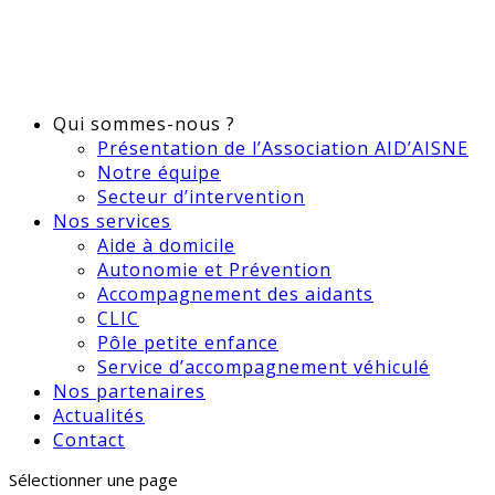
Qui sommes-nous ?
Présentation de l’Association AID’AISNE
Notre équipe
Secteur d’intervention
Nos services
Aide à domicile
Autonomie et Prévention
Accompagnement des aidants
CLIC
Pôle petite enfance
Service d’accompagnement véhiculé
Nos partenaires
Actualités
Contact
Sélectionner une page