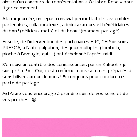
ainsi qu’un concours de représentation « Octobre Rose » pour
figer ce moment.
A la mi-journée, un repas convivial permettait de rassembler
partenaires, collaborateurs, administrateurs et bénéficiaires :
du bon ! (délicieux mets) et du beau ! (moment partagé).
Ensuite, de l’intervention des partenaires ERC, CH Soissons,
PRESOA, à l’auto palpation, des jeux multiples (tombola,
pioche à l’aveugle, quiz…) ont échelonné l’après-midi.
S’en suivi un contrôle des connaissances par un Kahoot « je
suis prêt.e ! »… Oui, c’est confirmé, nous sommes préparés à
sensibiliser autour de nous ! Et trinquons pour conclure ce
pacte de partage…
Aid’Aisne vous encourage à prendre soin de vos seins et de
vos proches…😀