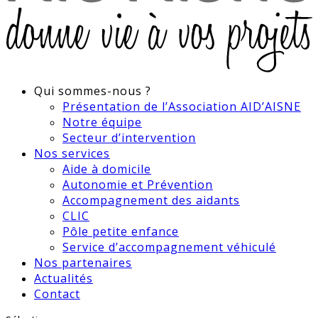
Qui sommes-nous ?
Présentation de l’Association AID’AISNE
Notre équipe
Secteur d’intervention
Nos services
Aide à domicile
Autonomie et Prévention
Accompagnement des aidants
CLIC
Pôle petite enfance
Service d’accompagnement véhiculé
Nos partenaires
Actualités
Contact