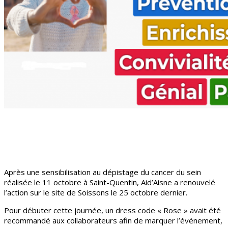
Après une sensibilisation au dépistage du cancer du sein
réalisée le 11 octobre à Saint-Quentin, Aid’Aisne a renouvelé
l’action sur le site de Soissons le 25 octobre dernier.
Pour débuter cette journée, un dress code « Rose » avait été
recommandé aux collaborateurs afin de marquer l’événement,