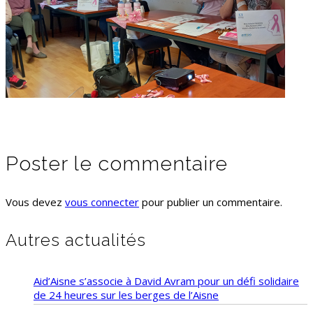
Poster le commentaire
Vous devez
vous connecter
pour publier un commentaire.
Autres actualités
Aid’Aisne s’associe à David Avram pour un défi solidaire
de 24 heures sur les berges de l’Aisne