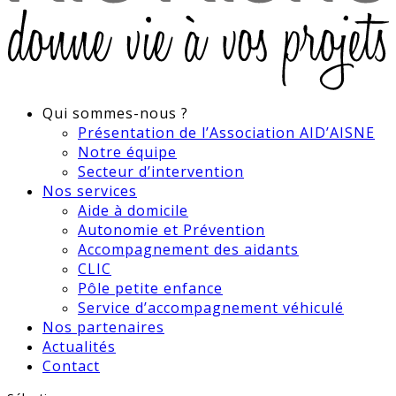
Qui sommes-nous ?
Présentation de l’Association AID’AISNE
Notre équipe
Secteur d’intervention
Nos services
Aide à domicile
Autonomie et Prévention
Accompagnement des aidants
CLIC
Pôle petite enfance
Service d’accompagnement véhiculé
Nos partenaires
Actualités
Contact