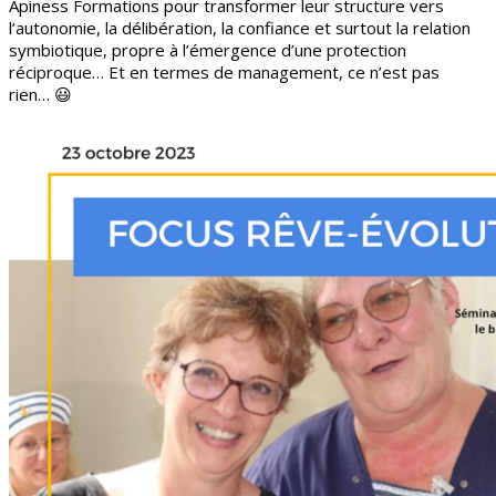
Apiness Formations pour transformer leur structure vers
l’autonomie, la délibération, la confiance et surtout la relation
symbiotique, propre à l’émergence d’une protection
réciproque… Et en termes de management, ce n’est pas
rien… 😃