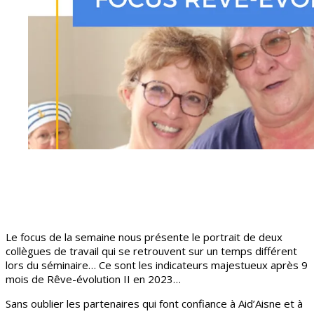
Le focus de la semaine nous présente le portrait de deux
collègues de travail qui se retrouvent sur un temps différent
lors du séminaire… Ce sont les indicateurs majestueux après 9
mois de Rêve-évolution II en 2023…
Sans oublier les partenaires qui font confiance à Aid’Aisne et à