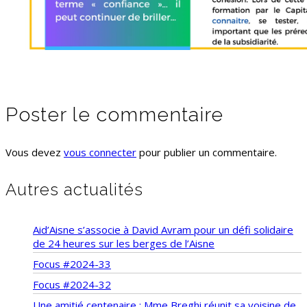
Poster le commentaire
Vous devez
vous connecter
pour publier un commentaire.
Autres actualités
Aid’Aisne s’associe à David Avram pour un défi solidaire
de 24 heures sur les berges de l’Aisne
Focus #2024-33
Focus #2024-32
Une amitié centenaire : Mme Breghi réunit sa voisine de