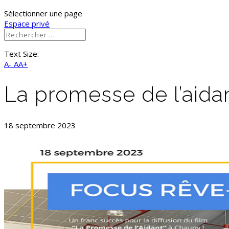
Sélectionner une page
Espace privé
Text Size:
A-
AA+
La promesse de l’aida
18 septembre 2023