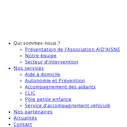
Qui sommes-nous ?
Présentation de l’Association AID’AISNE
Notre équipe
Secteur d’intervention
Nos services
Aide à domicile
Autonomie et Prévention
Accompagnement des aidants
CLIC
Pôle petite enfance
Service d’accompagnement véhiculé
Nos partenaires
Actualités
Contact