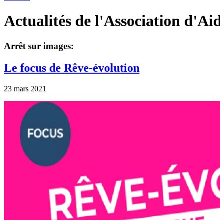
Actualités de l'Association d'Ai
Arrêt sur images:
Le focus de Rêve-évolution
23 mars 2021