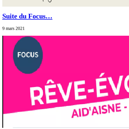
Suite du Focus…
9 mars 2021