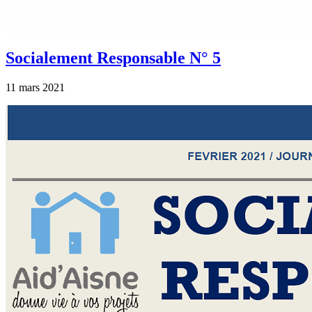
Socialement Responsable N° 5
11 mars 2021