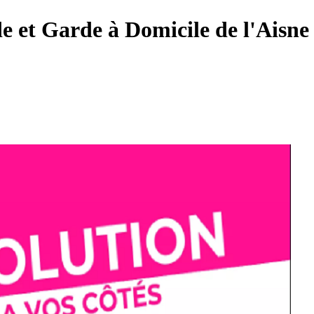
de et Garde à Domicile de l'Aisne