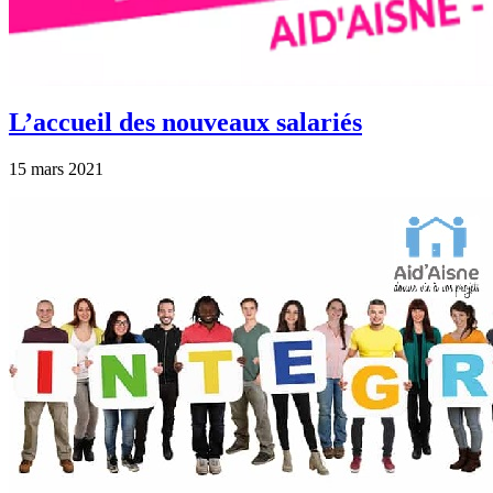
L’accueil des nouveaux salariés
15 mars 2021