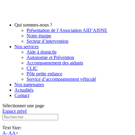
Qui sommes-nous ?
Présentation de l’Association AID’AISNE
Notre équipe
Secteur d’intervention
Nos services
Aide à domicile
Autonomie et Prévention
Accompagnement des aidants
CLIC
Pôle petite enfance
Service d’accompagnement véhiculé
Nos partenaires
Actualités
Contact
Sélectionner une page
Espace privé
Text Size:
A-
AA+