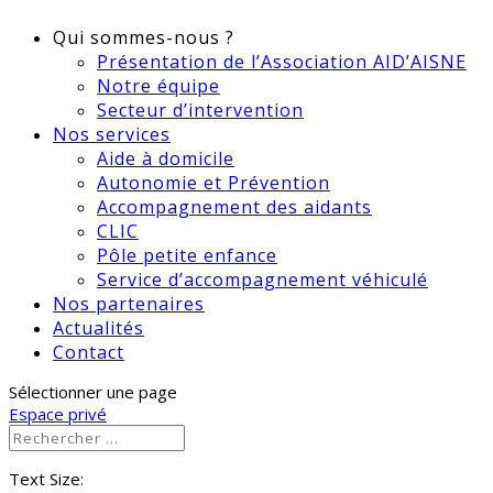
Qui sommes-nous ?
Présentation de l’Association AID’AISNE
Notre équipe
Secteur d’intervention
Nos services
Aide à domicile
Autonomie et Prévention
Accompagnement des aidants
CLIC
Pôle petite enfance
Service d’accompagnement véhiculé
Nos partenaires
Actualités
Contact
Sélectionner une page
Espace privé
Text Size: