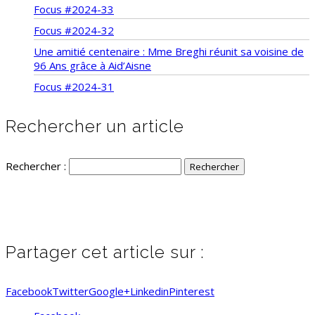
Focus #2024-33
Focus #2024-32
Une amitié centenaire : Mme Breghi réunit sa voisine de
96 Ans grâce à Aid’Aisne
Focus #2024-31
Rechercher un article
Rechercher :
Partager cet article sur :
Facebook
Twitter
Google+
Linkedin
Pinterest