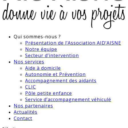
Qui sommes-nous ?
Présentation de l’Association AID’AISNE
Notre équipe
Secteur d’intervention
Nos services
Aide à domicile
Autonomie et Prévention
Accompagnement des aidants
CLIC
Pôle petite enfance
Service d’accompagnement véhiculé
Nos partenaires
Actualités
Contact