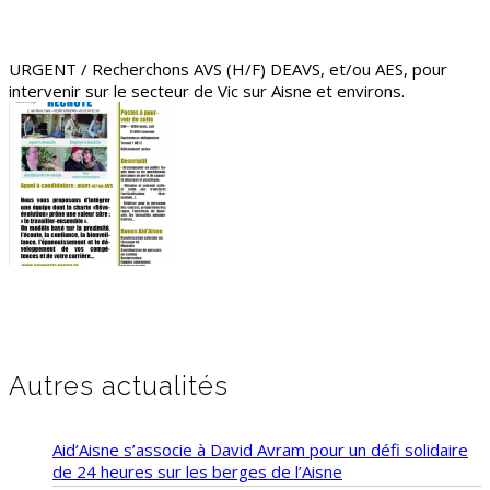
URGENT / Recherchons AVS (H/F) DEAVS, et/ou AES, pour
intervenir sur le secteur de Vic sur Aisne et environs.
Autres actualités
Aid’Aisne s’associe à David Avram pour un défi solidaire
de 24 heures sur les berges de l’Aisne