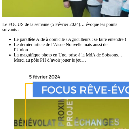
Le FOCUS de la semaine (5 Février 2024)… évoque les points
suivants :
Le parallèle Aide à domicile / Agriculteurs : se faire entendre !
Le dernier article de l’Aisne Nouvelle mais aussi de
l’Union…
La magnifique photo en Une, prise à la MdA de Soissons…
Merci au pôle PH d’avoir jouer le jeu…