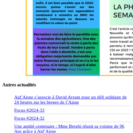
Autres actualités
Aid’Aisne s’associe à David Avram pour un défi solidaire de
24 heures sur les berges de l’Aisne
Focus #2024-33
Focus #2024-32
Une amitié centenaire : Mme Breghi réunit sa voisine de 96
Ans grâce à Aid’Aisne