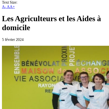
Text Size:
A-
AA+
Les Agriculteurs et les Aides à
domicile
5 février 2024