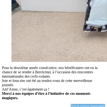
Pour la deuxième année consécutive, nos bénéficiaires ont eu la
chance de se rendre à Berck/mer, à l’occasion des rencontres
internationales des cerfs-volants.
Joie et fous-rire ont été au rendez-vous de cette merveilleuse
journée.
Aid’Aisne, c’est également ça !
Merci à nos équipes d’être à l’initiative de ces moments
magiques.
Vers la version imprimable