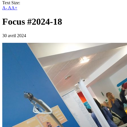
Text Size:
A-
AA+
Focus #2024-18
30 avril 2024