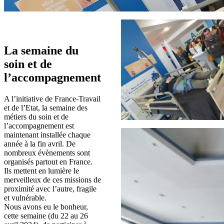
La semaine du
soin et de
l’accompagnement
A l’initiative de France-Travail
et de l’Etat, la semaine des
métiers du soin et de
l’accompagnement est
maintenant installée chaque
année à la fin avril. De
nombreux évènements sont
organisés partout en France.
Ils mettent en lumière le
merveilleux de ces missions de
proximité avec l’autre, fragile
et vulnérable.
Nous avons eu le bonheur,
cette semaine (du 22 au 26