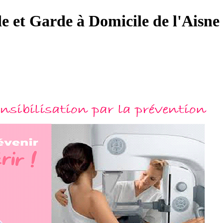
de et Garde à Domicile de l'Aisne