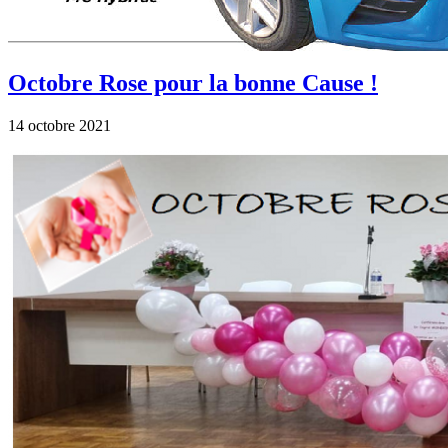
Octobre Rose pour la bonne Cause !
14 octobre 2021