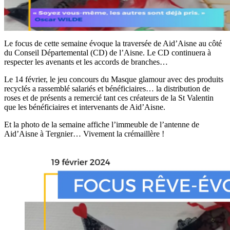
Le focus de cette semaine évoque la traversée de Aid’Aisne au côté
du Conseil Départemental (CD) de l’Aisne. Le CD continuera à
respecter les avenants et les accords de branches…
Le 14 février, le jeu concours du Masque glamour avec des produits
recyclés a rassemblé salariés et bénéficiaires… la distribution de
roses et de présents a remercié tant ces créateurs de la St Valentin
que les bénéficiaires et intervenants de Aid’Aisne.
Et la photo de la semaine affiche l’immeuble de l’antenne de
Aid’Aisne à Tergnier… Vivement la crémaillère !