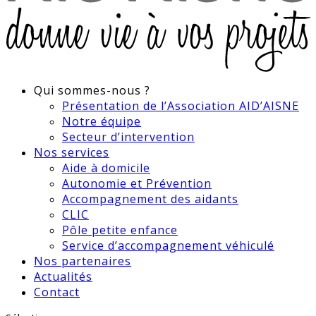
Qui sommes-nous ?
Présentation de l’Association AID’AISNE
Notre équipe
Secteur d’intervention
Nos services
Aide à domicile
Autonomie et Prévention
Accompagnement des aidants
CLIC
Pôle petite enfance
Service d’accompagnement véhiculé
Nos partenaires
Actualités
Contact