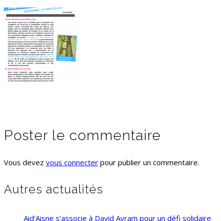
Poster le commentaire
Vous devez
vous connecter
pour publier un commentaire.
Autres actualités
Aid’Aisne s’associe à David Avram pour un défi solidaire