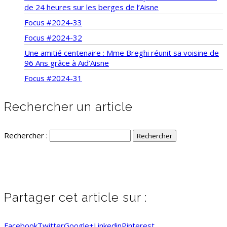
de 24 heures sur les berges de l’Aisne
Focus #2024-33
Focus #2024-32
Une amitié centenaire : Mme Breghi réunit sa voisine de
96 Ans grâce à Aid’Aisne
Focus #2024-31
Rechercher un article
Rechercher :
Partager cet article sur :
Facebook
Twitter
Google+
Linkedin
Pinterest