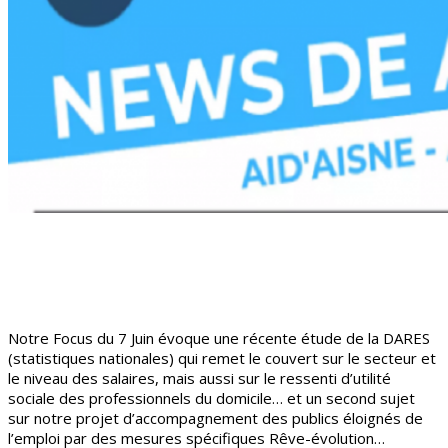
Notre Focus du 7 Juin évoque une récente étude de la DARES
(statistiques nationales) qui remet le couvert sur le secteur et
le niveau des salaires, mais aussi sur le ressenti d’utilité
sociale des professionnels du domicile… et un second sujet
sur notre projet d’accompagnement des publics éloignés de
l’emploi par des mesures spécifiques Rêve-évolution…