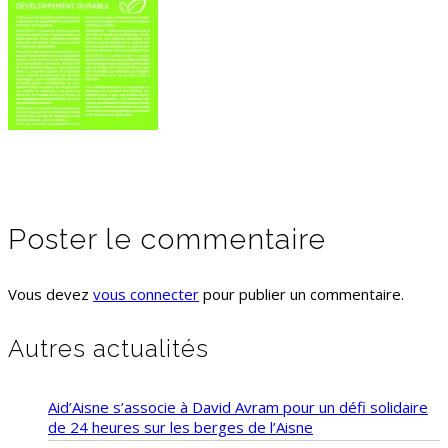
Poster le commentaire
Vous devez
vous connecter
pour publier un commentaire.
Autres actualités
Aid’Aisne s’associe à David Avram pour un défi solidaire
de 24 heures sur les berges de l’Aisne