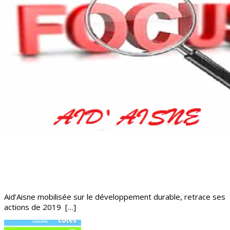
Aid’Aisne mobilisée sur le développement durable, retrace ses
actions de 2019 […]