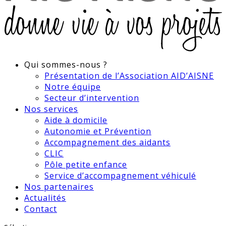
Qui sommes-nous ?
Présentation de l’Association AID’AISNE
Notre équipe
Secteur d’intervention
Nos services
Aide à domicile
Autonomie et Prévention
Accompagnement des aidants
CLIC
Pôle petite enfance
Service d’accompagnement véhiculé
Nos partenaires
Actualités
Contact