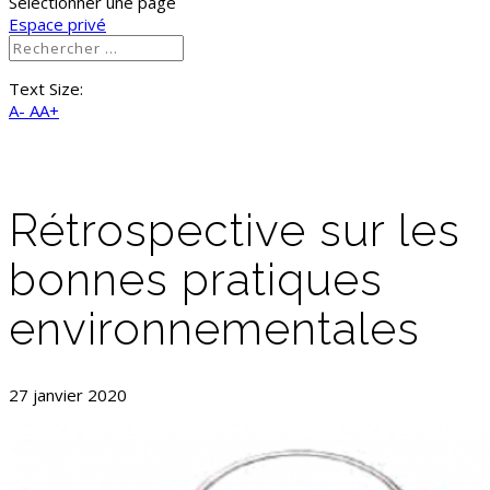
Sélectionner une page
Espace privé
Text Size:
A-
AA+
Rétrospective sur les
bonnes pratiques
environnementales
27 janvier 2020