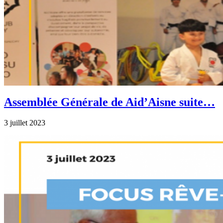
Assemblée Générale de Aid’Aisne suite…
3 juillet 2023