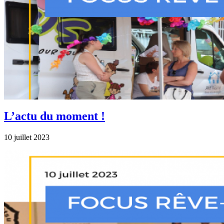
L’actu du moment !
10 juillet 2023