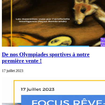
De nos Olympiades sportives à notre
première vente !
17 juillet 2023