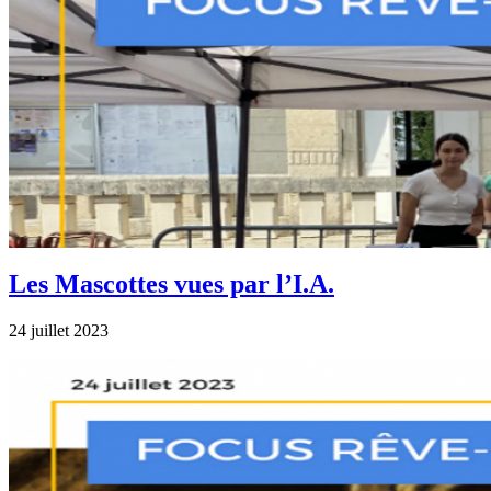
Les Mascottes vues par l’I.A.
24 juillet 2023