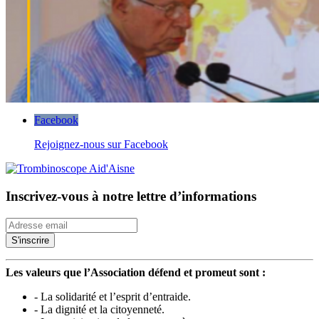
Facebook
Rejoignez-nous sur Facebook
Inscrivez-vous à notre lettre d’informations
Les valeurs que l’Association défend et promeut sont :
- La solidarité et l’esprit d’entraide.
- La dignité et la citoyenneté.