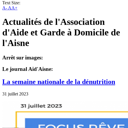
Text Size:
A-
AA+
Actualités de l'Association
d'Aide et Garde à Domicile de
l'Aisne
Arrêt sur images:
Le journal Aid'Aisne:
La semaine nationale de la dénutrition
31 juillet 2023