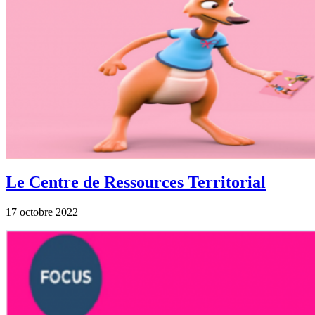
Le Centre de Ressources Territorial
17 octobre 2022