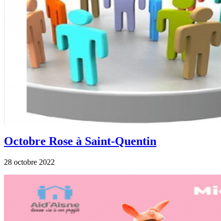
Octobre Rose à Saint-Quentin
28 octobre 2022