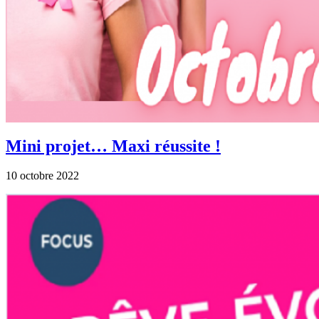
Mini projet… Maxi réussite !
10 octobre 2022