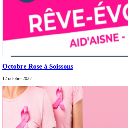
Octobre Rose à Soissons
12 octobre 2022