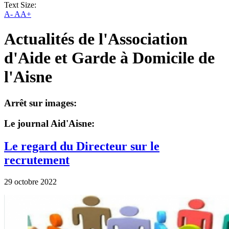
Text Size:
A-
AA+
Actualités de l'Association
d'Aide et Garde à Domicile de
l'Aisne
Arrêt sur images:
Le journal Aid'Aisne:
Le regard du Directeur sur le
recrutement
29 octobre 2022