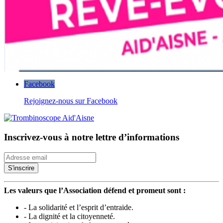
Facebook
Rejoignez-nous sur Facebook
Inscrivez-vous à notre lettre d’informations
Les valeurs que l’Association défend et promeut sont :
- La solidarité et l’esprit d’entraide.
- La dignité et la citoyenneté.