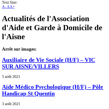
Text Size:
A-
AA+
Actualités de l'Association
d'Aide et Garde à Domicile de
l'Aisne
Arrêt sur images:
Auxiliaire de Vie Sociale (H/F) – VIC
SUR AISNE/VILLERS
5 août 2021
Aide Médico Psychologique (H/F) – Pôle
Handicap St Quentin
3 août 2021