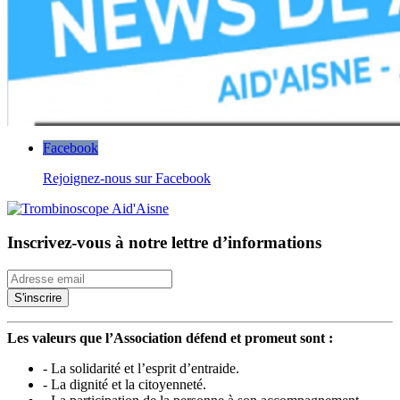
Facebook
Rejoignez-nous sur Facebook
Inscrivez-vous à notre lettre d’informations
Les valeurs que l’Association défend et promeut sont :
- La solidarité et l’esprit d’entraide.
- La dignité et la citoyenneté.