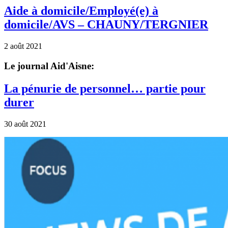
Aide à domicile/Employé(e) à
domicile/AVS – CHAUNY/TERGNIER
2 août 2021
Le journal Aid'Aisne:
La pénurie de personnel… partie pour
durer
30 août 2021