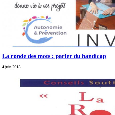
La ronde des mots : parler du handicap
4 juin 2018