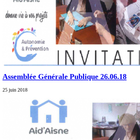
Assemblée Générale Publique 26.06.18
25 juin 2018