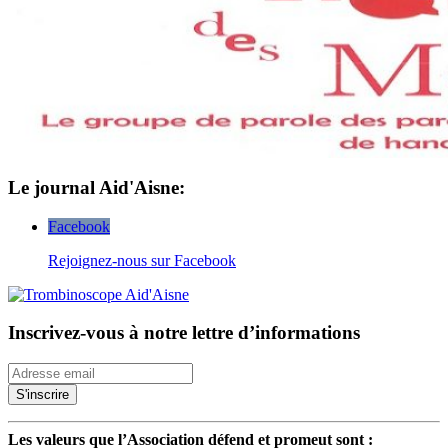
Le journal Aid'Aisne:
Facebook
Rejoignez-nous sur Facebook
Inscrivez-vous à notre lettre d’informations
Les valeurs que l’Association défend et promeut sont :