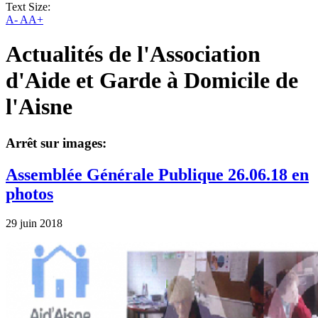
Text Size:
A-
AA+
Actualités de l'Association
d'Aide et Garde à Domicile de
l'Aisne
Arrêt sur images:
Assemblée Générale Publique 26.06.18 en
photos
29 juin 2018