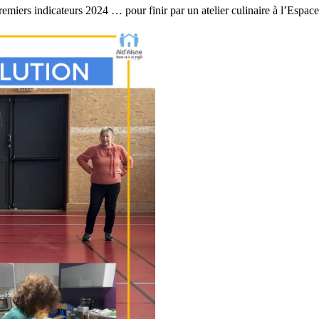
remiers indicateurs 2024 … pour finir par un atelier culinaire à l’Es