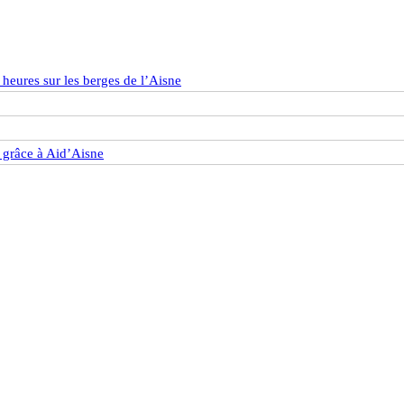
heures sur les berges de l’Aisne
 grâce à Aid’Aisne