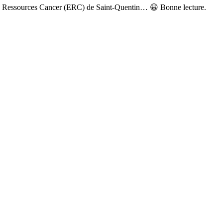
pace Ressources Cancer (ERC) de Saint-Quentin… 😀 Bonne lecture.