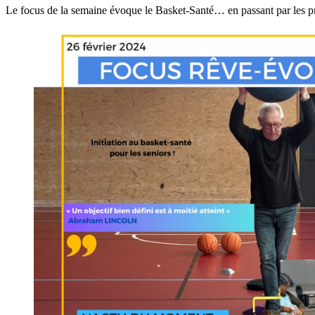
Le focus de la semaine évoque le Basket-Santé… en passant par les p