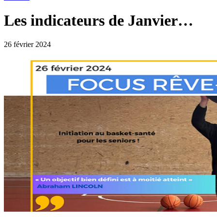
Les indicateurs de Janvier…
26 février 2024