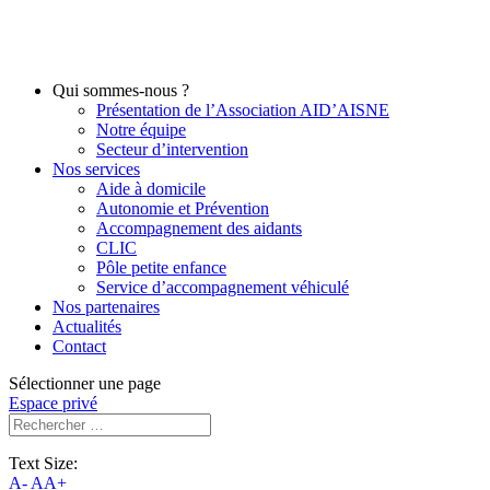
Qui sommes-nous ?
Présentation de l’Association AID’AISNE
Notre équipe
Secteur d’intervention
Nos services
Aide à domicile
Autonomie et Prévention
Accompagnement des aidants
CLIC
Pôle petite enfance
Service d’accompagnement véhiculé
Nos partenaires
Actualités
Contact
Sélectionner une page
Espace privé
Text Size:
A-
AA+