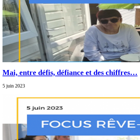
Mai, entre défis, défiance et des chiffres…
5 juin 2023