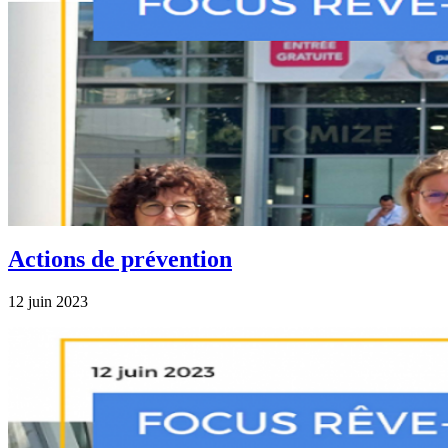
Actions de prévention
12 juin 2023