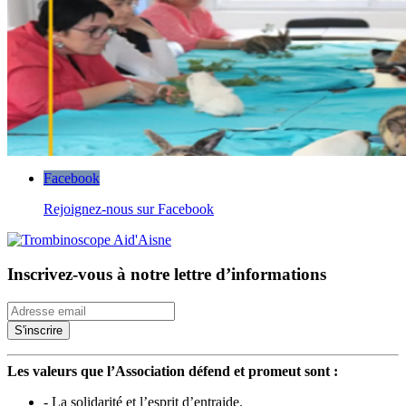
Facebook
Rejoignez-nous sur Facebook
Inscrivez-vous à notre lettre d’informations
Les valeurs que l’Association défend et promeut sont :
- La solidarité et l’esprit d’entraide.