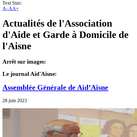
Text Size:
A-
AA+
Actualités de l'Association
d'Aide et Garde à Domicile de
l'Aisne
Arrêt sur images:
Le journal Aid'Aisne:
Assemblée Générale de Aid’Aisne
28 juin 2023