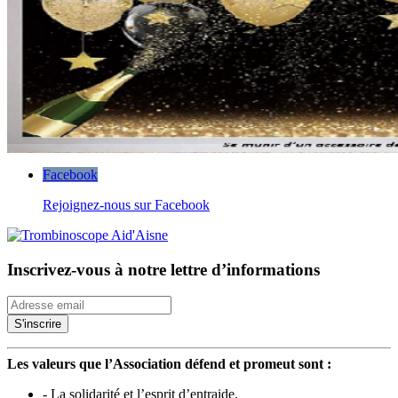
Facebook
Rejoignez-nous sur Facebook
Inscrivez-vous à notre lettre d’informations
Les valeurs que l’Association défend et promeut sont :
- La solidarité et l’esprit d’entraide.