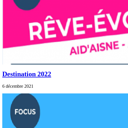
Destination 2022
6 décembre 2021