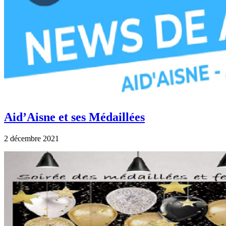
Aid’Aisne et ses Médaillées
2 décembre 2021