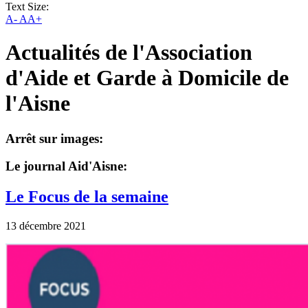
Text Size:
A-
AA+
Actualités de l'Association
d'Aide et Garde à Domicile de
l'Aisne
Arrêt sur images:
Le journal Aid'Aisne:
Le Focus de la semaine
13 décembre 2021