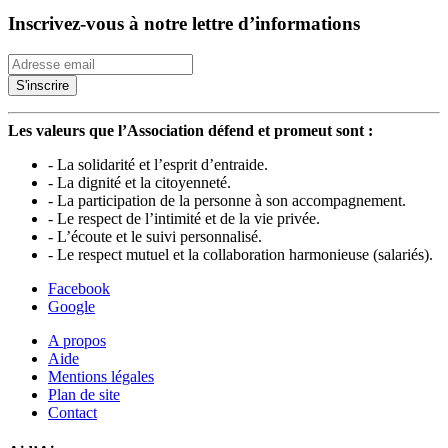
Inscrivez-vous à notre lettre d’informations
Les valeurs que l’Association défend et promeut sont :
- La solidarité et l’esprit d’entraide.
- La dignité et la citoyenneté.
- La participation de la personne à son accompagnement.
- Le respect de l’intimité et de la vie privée.
- L’écoute et le suivi personnalisé.
- Le respect mutuel et la collaboration harmonieuse (salariés).
Facebook
Google
A propos
Aide
Mentions légales
Plan de site
Contact