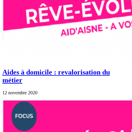
Aides à domicile : revalorisation du
métier
12 novembre 2020