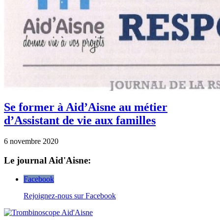
Se former à Aid’Aisne au métier
d’Assistant de vie aux familles
6 novembre 2020
Le journal Aid'Aisne:
Facebook
Rejoignez-nous sur Facebook