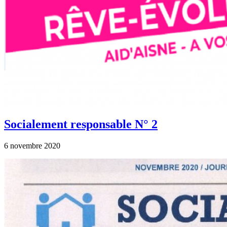
Socialement responsable N° 2
6 novembre 2020