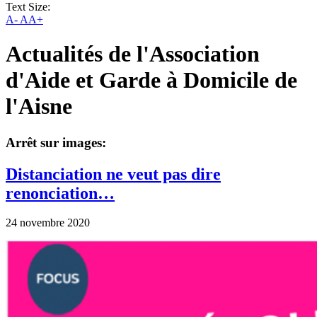
Text Size:
A-
AA+
Actualités de l'Association
d'Aide et Garde à Domicile de
l'Aisne
Arrêt sur images:
Distanciation ne veut pas dire
renonciation…
24 novembre 2020