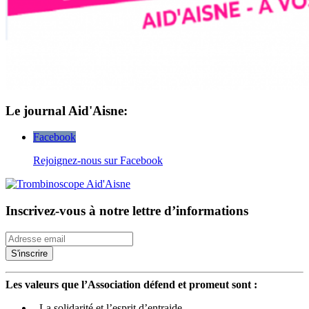
Le journal Aid'Aisne:
Facebook
Rejoignez-nous sur Facebook
Inscrivez-vous à notre lettre d’informations
Les valeurs que l’Association défend et promeut sont :
- La solidarité et l’esprit d’entraide.