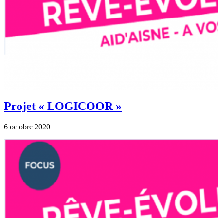
Projet « LOGICOOR »
6 octobre 2020