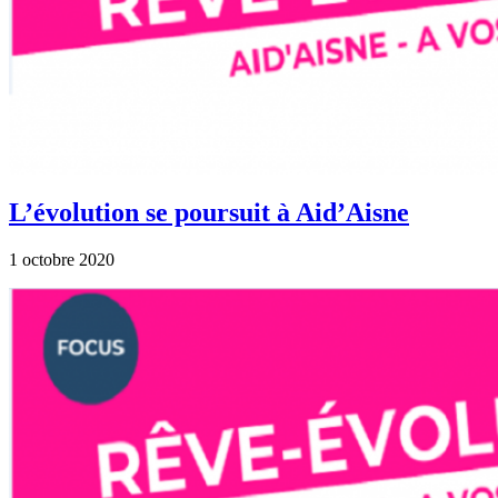
L’évolution se poursuit à Aid’Aisne
1 octobre 2020