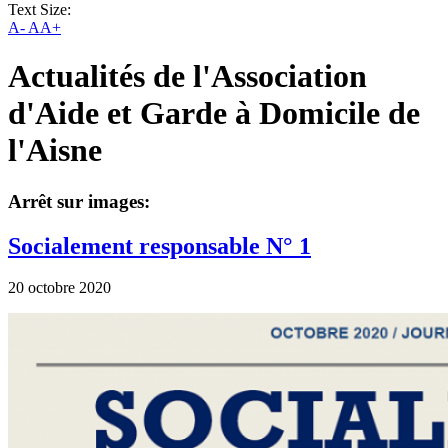
Text Size:
A-
AA+
Actualités de l'Association
d'Aide et Garde à Domicile de
l'Aisne
Arrêt sur images:
Socialement responsable N° 1
20 octobre 2020