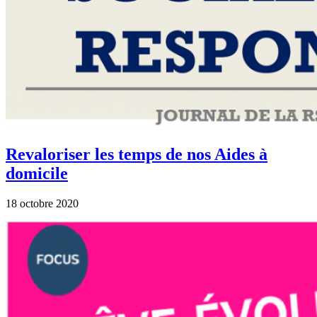
Revaloriser les temps de nos Aides à
domicile
18 octobre 2020