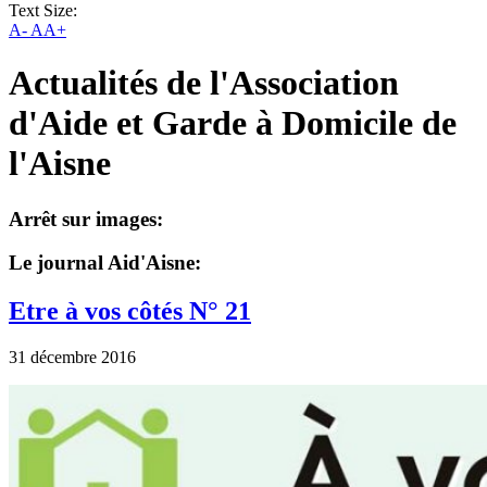
Text Size:
A-
AA+
Actualités de l'Association
d'Aide et Garde à Domicile de
l'Aisne
Arrêt sur images:
Le journal Aid'Aisne:
Etre à vos côtés N° 21
31 décembre 2016