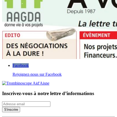
Facebook
Rejoignez-nous sur Facebook
Inscrivez-vous à notre lettre d’informations