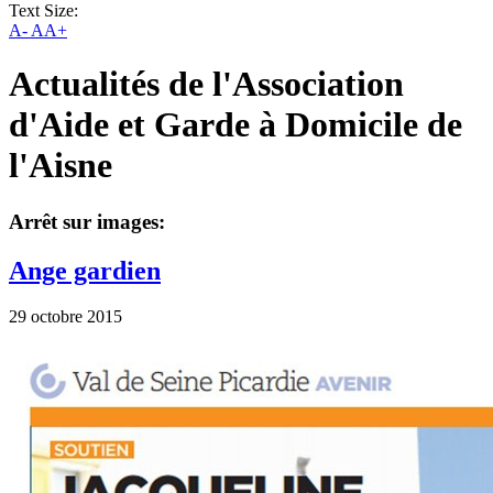
Text Size:
A-
AA+
Actualités de l'Association
d'Aide et Garde à Domicile de
l'Aisne
Arrêt sur images:
Ange gardien
29 octobre 2015