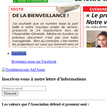
Facebook
Rejoignez-nous sur Facebook
Inscrivez-vous à notre lettre d’informations
Les valeurs que l’Association défend et promeut sont :