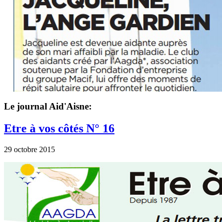
Le journal Aid'Aisne:
Etre à vos côtés N° 16
29 octobre 2015