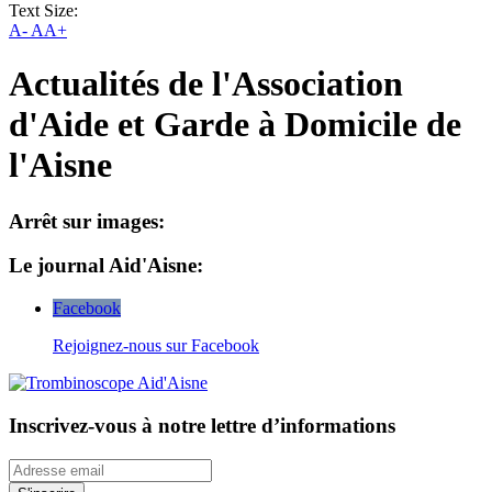
Text Size:
A-
AA+
Actualités de l'Association
d'Aide et Garde à Domicile de
l'Aisne
Arrêt sur images:
Le journal Aid'Aisne:
Facebook
Rejoignez-nous sur Facebook
Inscrivez-vous à notre lettre d’informations