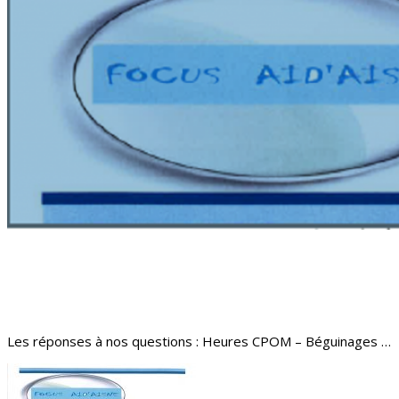
Les réponses à nos questions : Heures CPOM – Béguinages …