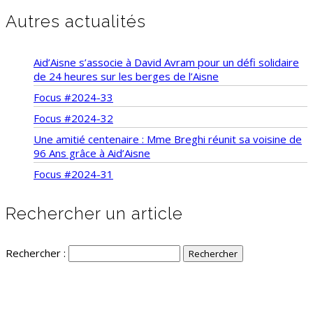
Autres actualités
Aid’Aisne s’associe à David Avram pour un défi solidaire
de 24 heures sur les berges de l’Aisne
Focus #2024-33
Focus #2024-32
Une amitié centenaire : Mme Breghi réunit sa voisine de
96 Ans grâce à Aid’Aisne
Focus #2024-31
Rechercher un article
Rechercher :