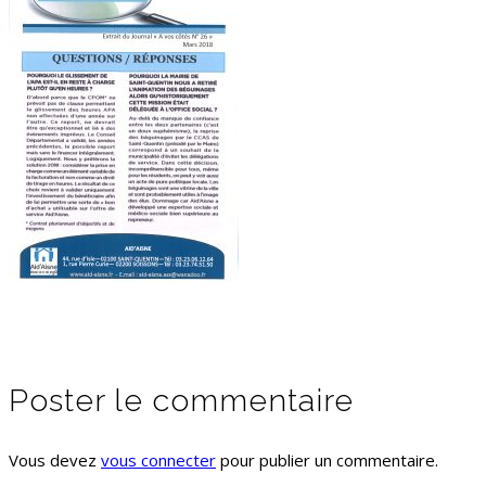
Poster le commentaire
Vous devez
vous connecter
pour publier un commentaire.