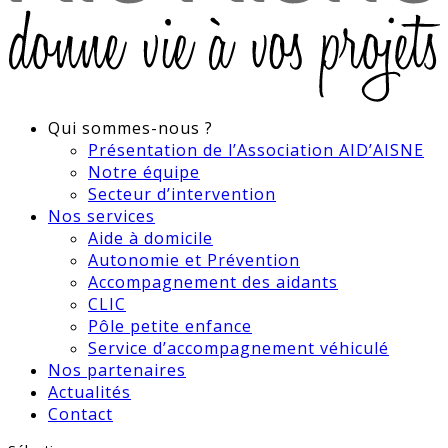
Qui sommes-nous ?
Présentation de l’Association AID’AISNE
Notre équipe
Secteur d’intervention
Nos services
Aide à domicile
Autonomie et Prévention
Accompagnement des aidants
CLIC
Pôle petite enfance
Service d’accompagnement véhiculé
Nos partenaires
Actualités
Contact