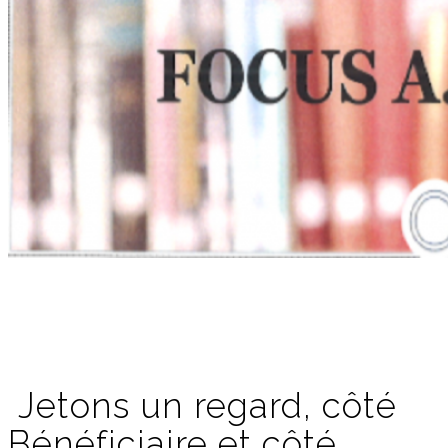
Jetons un regard, côté
Bénéficiaire et côté