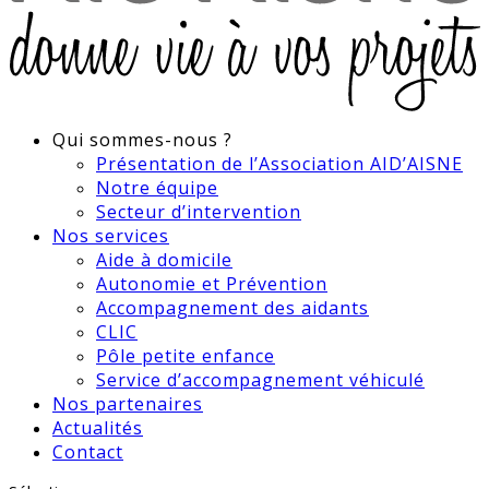
Qui sommes-nous ?
Présentation de l’Association AID’AISNE
Notre équipe
Secteur d’intervention
Nos services
Aide à domicile
Autonomie et Prévention
Accompagnement des aidants
CLIC
Pôle petite enfance
Service d’accompagnement véhiculé
Nos partenaires
Actualités
Contact