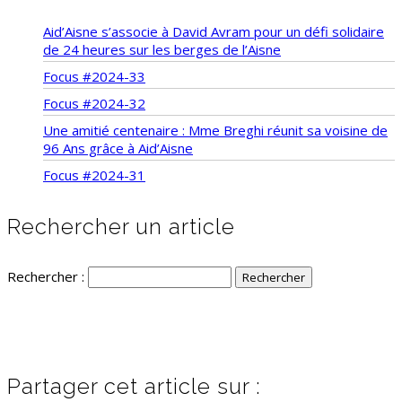
Aid’Aisne s’associe à David Avram pour un défi solidaire
de 24 heures sur les berges de l’Aisne
Focus #2024-33
Focus #2024-32
Une amitié centenaire : Mme Breghi réunit sa voisine de
96 Ans grâce à Aid’Aisne
Focus #2024-31
Rechercher un article
Rechercher :
Partager cet article sur :