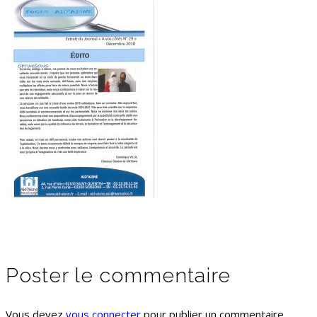
Poster le commentaire
Vous devez
vous connecter
pour publier un commentaire.