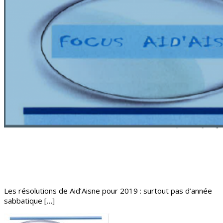
Les résolutions de Aid’Aisne pour 2019 : surtout pas d’année
sabbatique […]