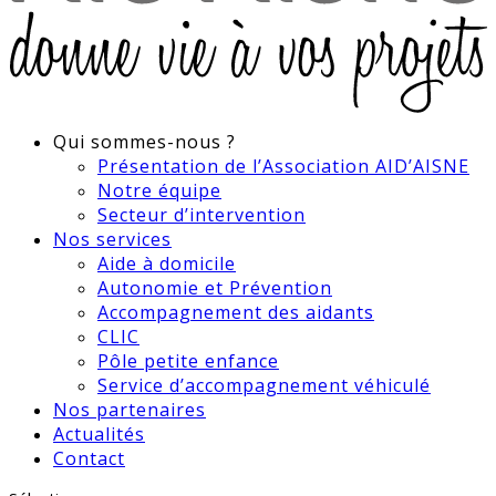
Qui sommes-nous ?
Présentation de l’Association AID’AISNE
Notre équipe
Secteur d’intervention
Nos services
Aide à domicile
Autonomie et Prévention
Accompagnement des aidants
CLIC
Pôle petite enfance
Service d’accompagnement véhiculé
Nos partenaires
Actualités
Contact