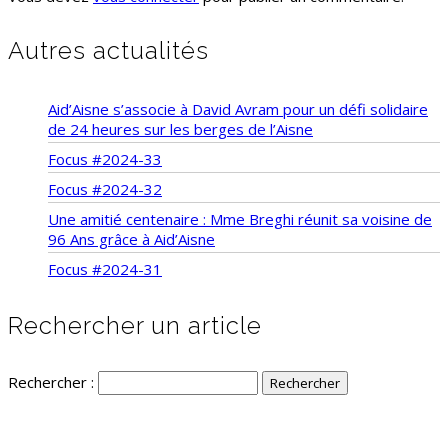
Autres actualités
Aid’Aisne s’associe à David Avram pour un défi solidaire
de 24 heures sur les berges de l’Aisne
Focus #2024-33
Focus #2024-32
Une amitié centenaire : Mme Breghi réunit sa voisine de
96 Ans grâce à Aid’Aisne
Focus #2024-31
Rechercher un article
Rechercher :