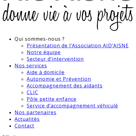
Qui sommes-nous ?
Présentation de l’Association AID’AISNE
Notre équipe
Secteur d’intervention
Nos services
Aide à domicile
Autonomie et Prévention
Accompagnement des aidants
CLIC
Pôle petite enfance
Service d’accompagnement véhiculé
Nos partenaires
Actualités
Contact