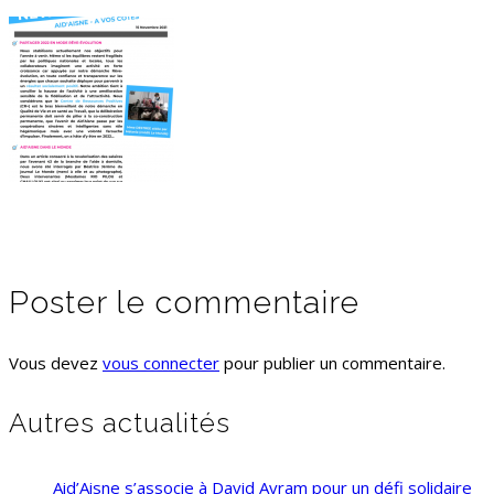
Poster le commentaire
Vous devez
vous connecter
pour publier un commentaire.
Autres actualités
Aid’Aisne s’associe à David Avram pour un défi solidaire