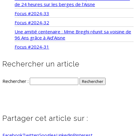
de 24 heures sur les berges de l’Aisne
Focus #2024-33
Focus #2024-32
Une amitié centenaire : Mme Breghi réunit sa voisine de
96 Ans grâce à Aid’Aisne
Focus #2024-31
Rechercher un article
Rechercher :
Partager cet article sur :
Facebook
Twitter
Google+
Linkedin
Pinterest