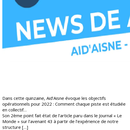
Dans cette quinzaine, Aid’Aisne évoque les objectifs
opérationnels pour 2022 : Comment chaque piste est étudiée
en collectif…
Son 2ème point fait état de l’article paru dans le Journal « Le
Monde » sur l’avenant 43 à partir de l’expérience de notre
structure […]