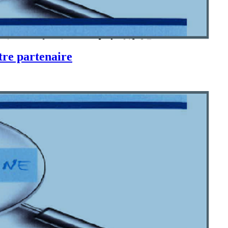
otre partenaire