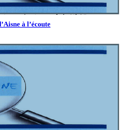
d’Aisne à l’écoute