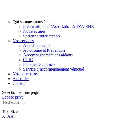
Qui sommes-nous ?
Présentation de l’Association AID’AISNE
Notre équipe
Secteur d’intervention
Nos services
Aide à domicile
Autonomie et Prévention
Accompagnement des aidants
CLIC
Pôle petite enfance
Service d’accompagnement véhiculé
Nos partenaires
Actualités
Contact
Sélectionner une page
Espace privé
Text Size:
A-
AA+